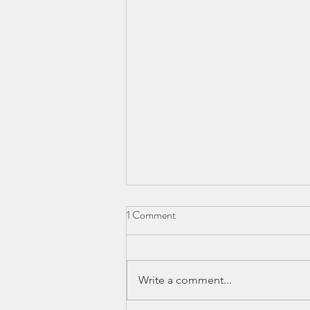
1 Comment
Write a comment...