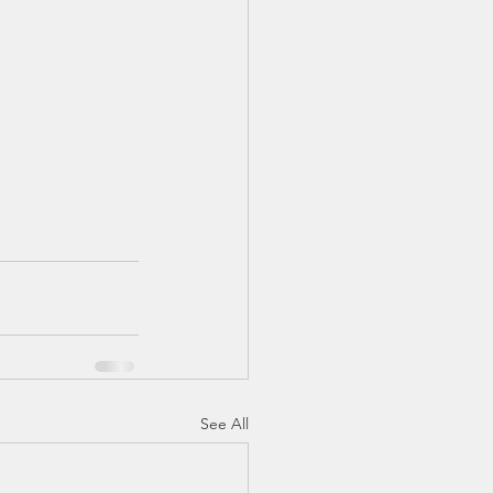
See All