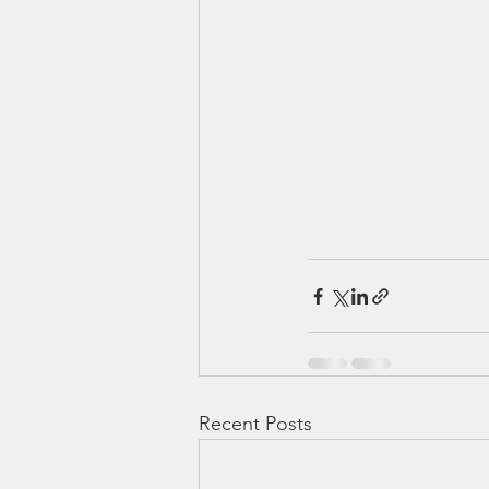
Recent Posts